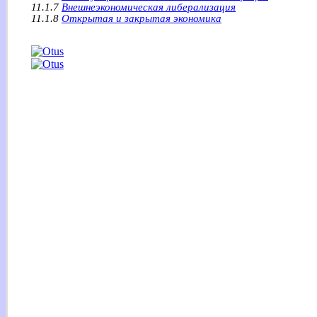
11.1.7
Внешнеэкономическая либерализация
11.1.8
Открытая и закрытая экономика