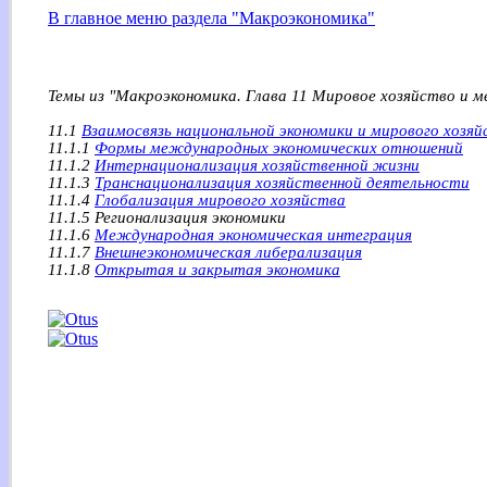
В главное меню раздела "Макроэкономика"
Темы из "Макроэкономика. Глава 11 Мировое хозяйство и 
11.1
Взаимосвязь национальной экономики и мирового хозяй
11.1.1
Формы международных экономических отношений
11.1.2
Интернационализация хозяйственной жизни
11.1.3
Транснационализация хозяйственной деятельности
11.1.4
Глобализация мирового хозяйства
11.1.5 Регионализация экономики
11.1.6
Международная экономическая интеграция
11.1.7
Внешнеэкономическая либерализация
11.1.8
Открытая и закрытая экономика