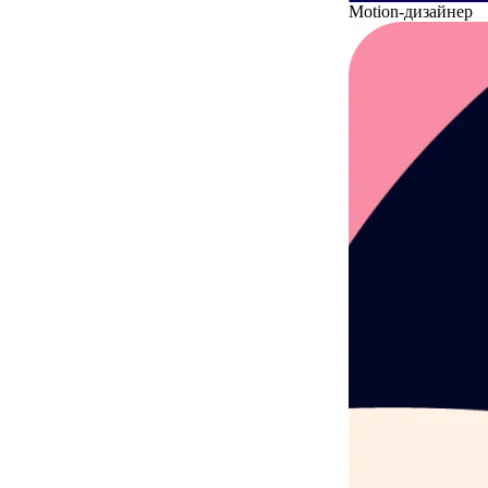
Motion-дизайнер