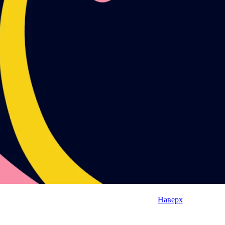
Наверх