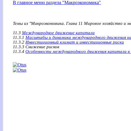
В главное меню раздела "Макроэкономика"
Темы из "Макроэкономика. Глава 11 Мировое хозяйство и 
11.3
Международное движение капитала
11.3.1
Масштабы и динамика международного движения к
11.3.2
Инвестиционный климат и инвестиционные риски
11.3.3 Снижение рисков
11.3.4
Особенности международного движения капитала в 