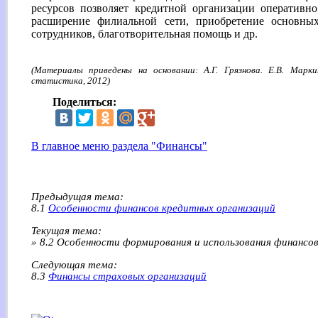
ресурсов позволяет кредитной организации оперативн
расширение филиальной сети, приобретение основных
сотрудников, благотворительная помощь и др.
(Материалы приведены на основании: А.Г. Грязнова. Е.В. Марки
статистика, 2012)
Поделиться:
В главное меню раздела "Финансы"
Предыдущая тема:
8.1
Особенности финансов кредитных организаций
Текущая тема:
» 8.2 Особенности формирования и использования финансо
Следующая тема:
8.3
Финансы страховых организаций