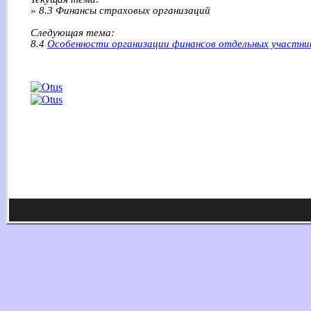
» 8.3 Финансы страховых организаций
Следующая тема:
8.4
Особенности организации финансов отдельных участни