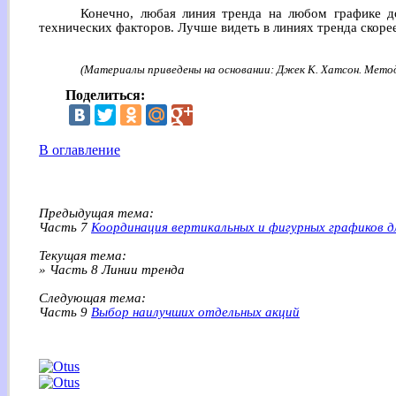
Конечно, любая линия тренда на любом графике до
технических факторов. Лучше видеть в линиях тренда скоре
(Материалы приведены на основании: Джек К. Хатсон. Мето
Поделиться:
В оглавление
Предыдущая тема:
Часть 7
Координация вертикальных и фигурных графиков д
Текущая тема:
» Часть 8 Линии тренда
Следующая тема:
Часть 9
Выбор наилучших отдельных акций