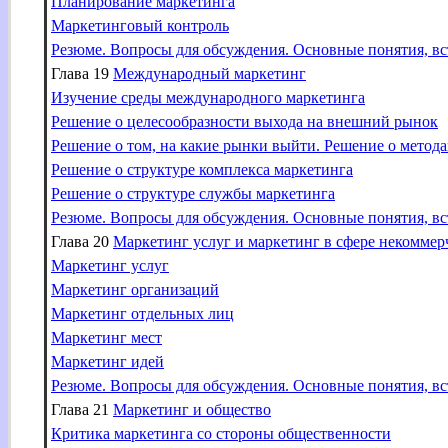
Планирование маркетинга
Маркетинговый контроль
Резюме. Вопросы для обсуждения. Основные понятия, вс
Глава 19
Международный маркетинг
Изучение среды международного маркетинга
Решение о целесообразности выхода на внешний рынок
Решение о том, на какие рынки выйти. Решение о метод
Решение о структуре комплекса маркетинга
Решение о структуре службы маркетинга
Резюме. Вопросы для обсуждения. Основные понятия, вс
Глава 20
Маркетинг услуг и маркетинг в сфере некоммер
Маркетинг услуг
Маркетинг организаций
Маркетинг отдельных лиц
Маркетинг мест
Маркетинг идей
Резюме. Вопросы для обсуждения. Основные понятия, вс
Глава 21
Маркетинг и общество
Критика маркетинга со стороны общественности