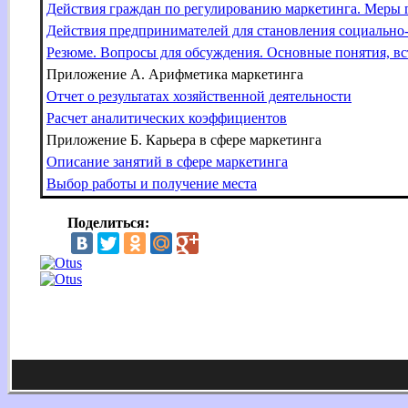
Действия граждан по регулированию маркетинга. Меры 
Действия предпринимателей для становления социально
Резюме. Вопросы для обсуждения. Основные понятия, вс
Приложение А. Арифметика маркетинга
Отчет о результатах хозяйственной деятельности
Расчет аналитических коэффициентов
Приложение Б. Карьера в сфере маркетинга
Описание занятий в сфере маркетинга
Выбор работы и получение места
Поделиться: