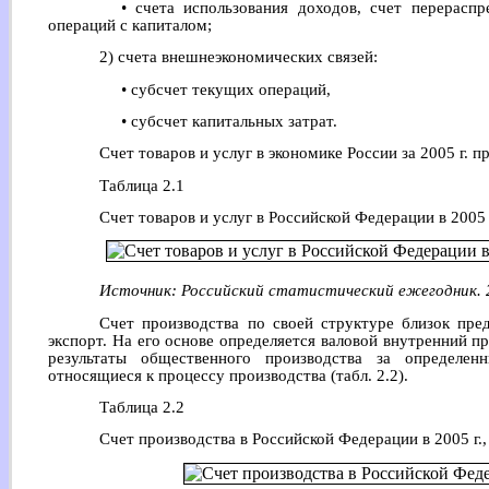
• счета использования доходов, счет перераспр
операций с капиталом;
2) счета внешнеэкономических связей:
• субсчет текущих операций,
• субсчет капитальных затрат.
Счет товаров и услуг в экономике России за 2005 г. пр
Таблица 2.1
Счет товаров и услуг в Российской Федерации в 2005 
Источник: Российский статистический ежегодник. 20
Счет производства по своей структуре близок пре
экспорт. На его основе определяется валовой внутренний п
результаты общественного производства за определен
относящиеся к процессу производства (табл. 2.2).
Таблица 2.2
Счет производства в Российской Федерации в 2005 г.,