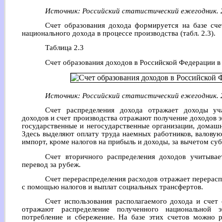
Источник: Российский статистический ежегодник. 2
Счет образования дохода формируется на базе сче
национального дохода в процессе производства (табл. 2.3).
Таблица 2.3
Счет образования доходов в Российской Федерации в 2
Источник: Российский статистический ежегодник. 2
Счет распределения дохода отражает доходы уча
доходов и счет производства отражают получение доходов 
государственные и негосударственные организации, домашн
Здесь выделяют оплату труда наемных работников, валовую
импорт, кроме налогов на прибыль и доходы, за вычетом су
Счет вторичного распределения доходов учитывае
перевод за рубеж.
Счет перераспределения расходов отражает перерасп
с помощью налогов и выплат социальных трансфертов.
Счет использования располагаемого дохода и счет 
отражают распределение полученного национальной 
потребление и сбережение. На базе этих счетов можно 