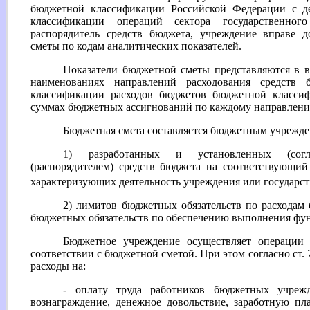
бюджетной классификации Российской Федерации с дет
классификации операций сектора государственного
распорядитель средств бюджета, учреждение вправе д
сметы по кодам аналитических показателей.
Показатели бюджетной сметы представляются в 
наименованиях направлений расходования средств
классификации расходов бюджетов бюджетной классиф
суммах бюджетных ассигнований по каждому направлен
Бюджетная смета составляется бюджетным учрежде
1) разработанных и установленных (согл
(распорядителем) средств бюджета на соответствующий
характеризующих деятельность учреждения или государст
2) лимитов бюджетных обязательств по расходам
бюджетных обязательств по обеспечению выполнения ф
Бюджетное учреждение осуществляет операции
соответствии с бюджетной сметой. При этом согласно ст
расходы на:
- оплату труда работников бюджетных учрежд
вознаграждение, денежное довольствие, заработную пл