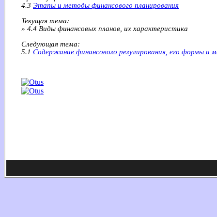
4.3
Этапы и методы финансового планирования
Текущая тема:
» 4.4 Виды финансовых планов, их характеристика
Следующая тема:
5.1
Содержание финансового регулирования, его формы и 