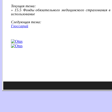
Текущая тема:
» 15.5 Фонды обязательного медицинского страхования в
использование
Следующая тема:
Глоссарий