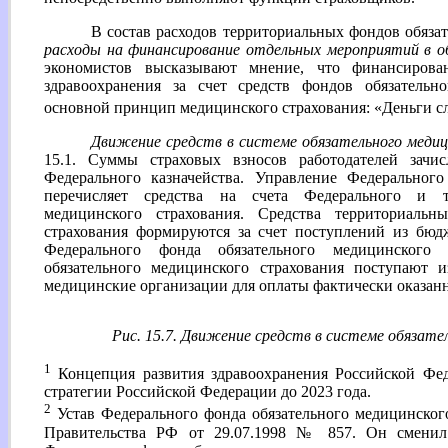
В состав расходов территориальных фондов обязат
расходы на финансирование отдельных мероприятий в о
экономистов высказывают мнение, что финансирова
здравоохранения за счет средств фондов обязательн
основной принцип медицинского страхования: «Деньги с
Движение средств в системе обязательного медиц
15.1. Суммы страховых взносов работодателей зачи
Федерального казначейства. Управление Федеральног
перечисляет средства на счета Федерального и т
медицинского страхования. Средства территориальн
страхования формируются за счет поступлений из бюд
Федерального фонда обязательного медицинского 
обязательного медицинского страхования поступают 
медицинские организации для оплаты фактически оказан
Рис. 15.7. Движение средств в системе обязате
1
Концепция развития здравоохранения Российской Фед
стратегии Российской Федерации до 2023 года.
2
Устав Федерального фонда обязательного медицинског
Правительства РФ от 29.07.1998 № 857. Он сменил