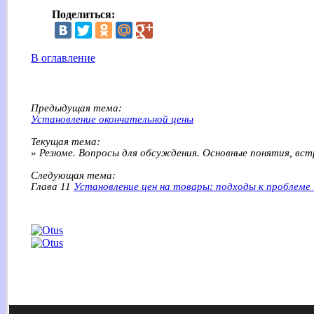
Поделиться:
В оглавление
Предыдущая тема:
Установление окончательной цены
Текущая тема:
» Резюме. Вопросы для обсуждения. Основные понятия, вст
Следующая тема:
Глава 11
Установление цен на товары: подходы к проблеме