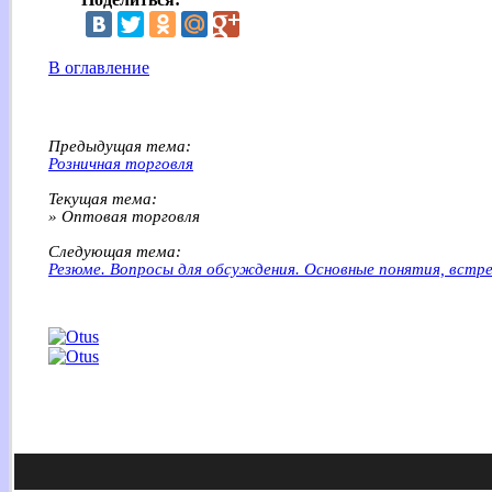
В оглавление
Предыдущая тема:
Розничная торговля
Текущая тема:
» Оптовая торговля
Следующая тема:
Резюме. Вопросы для обсуждения. Основные понятия, встре