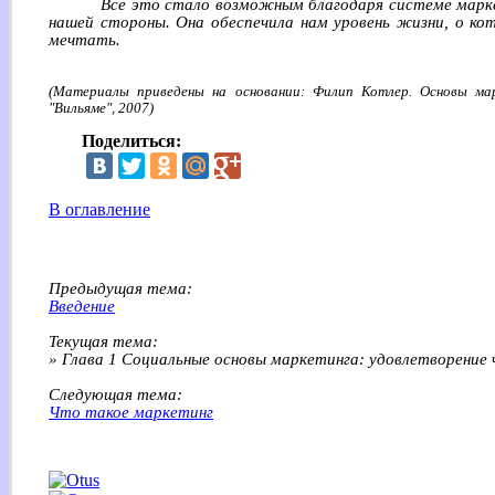
Все это стало возможным благодаря системе марке
нашей стороны. Она обеспечила нам уровень жизни, о ко
мечтать.
(Материалы приведены на основании: Филип Котлер. Основы мар
"Вильяме", 2007)
Поделиться:
В оглавление
Предыдущая тема:
Введение
Текущая тема:
» Глава 1 Социальные основы маркетинга: удовлетворение
Следующая тема:
Что такое маркетинг