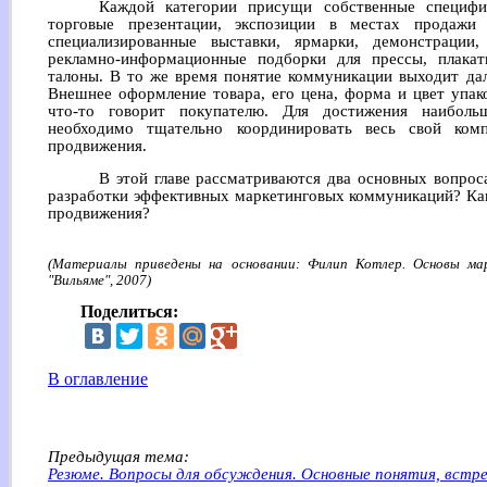
Каждой категории присущи собственные специфи
торговые презентации, экспозиции в местах продажи
специализированные выставки, ярмарки, демонстрации, 
рекламно-информационные подборки для прессы, плакат
талоны. В то же время понятие коммуникации выходит дал
Внешнее оформление товара, его цена, форма и цвет упак
что-то говорит покупателю. Для достижения наиболь
необходимо тщательно координировать весь свой комп
продвижения.
В этой главе рассматриваются два основных вопроса
разработки эффективных маркетинговых коммуникаций? Ка
продвижения?
(Материалы приведены на основании: Филип Котлер. Основы мар
"Вильяме", 2007)
Поделиться:
В оглавление
Предыдущая тема:
Резюме. Вопросы для обсуждения. Основные понятия, встре