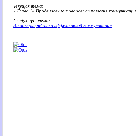
Текущая тема:
» Глава 14 Продвижение товаров: стратегия коммуникаци
Следующая тема:
Этапы разработки эффективной коммуникации