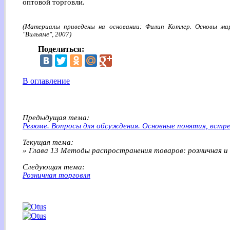
оптовой торговли.
(Материалы приведены на основании: Филип Котлер. Основы мар
"Вильяме", 2007)
Поделиться:
В оглавление
Предыдущая тема:
Резюме. Вопросы для обсуждения. Основные понятия, встре
Текущая тема:
» Глава 13 Методы распространения товаров: розничная и
Следующая тема:
Розничная торговля