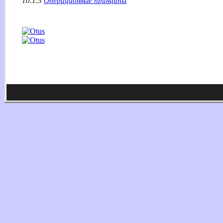
10.1.3
Операционные принципы