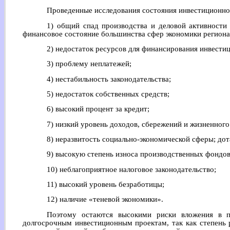
Проведенные исследования состояния инвестиционной
1) общий спад производства и деловой активности 
финансовое состояние большинства сфер экономики региона
2) недостаток ресурсов для финансирования инвести
3) проблему неплатежей;
4) нестабильность законодательства;
5) недостаток собственных средств;
6) высокий процент за кредит;
7) низкий уровень доходов, сбережений и жизненного
8) неразвитость социально-экономической сферы; до
9) высокую степень износа производственных фондов
10) неблагоприятное налоговое законодательство;
11) высокий уровень безработицы;
12) наличие «теневой экономики».
Поэтому остаются высокими риски вложения в п
долгосрочным инвестиционным проектам, так как степень 