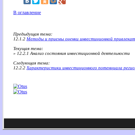
В оглавление
Предыдущая тема:
12.1.2
Методы и приемы оценки инвестиционной привлекат
Текущая тема:
» 12.2.1 Анализ состояния инвестиционной деятельности
Следующая тема:
12.2.2
Характеристики инвестиционного потенциала регио